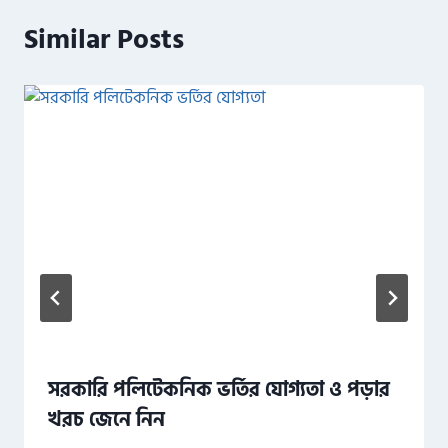
Similar Posts
সরকারি পলিটেকনিক ভর্তির যোগ্যতা ও পড়ার
খরচ জেনে নিন