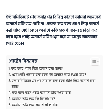
ইন্টারমিডিয়েট শেষ করার পর বিভিন্ন কারণে আমরা অনেকেই
অনার্সে ভর্তি হতে পারি না। এজন্য কত বছর গ্যাপ দিয়ে অনার্স
করা যাবে সেটা জেনে অনার্সে ভর্তি হতে পারবেন। এছাড়া কত
বছর বয়স পর্যন্ত অনার্সে ভর্তি হওয়া যায় তা জানুন আজকের
পোস্ট থেকে।
পোষ্টের বিষয়বস্তু
কত বছর গ্যাপ দিয়ে অনার্স করা যাবে?
এইচএসসি পাশের কত বছর পর অনার্সে ভর্তি হওয়া যায়?
ইন্টারমিডিয়েট এর পর সর্বোচ্চ কত বছর গ্যাপ দিয়ে অনার্স করা
যায়?
কত বছর বয়স পর্যন্ত অনার্সে ভর্তি হওয়া যায়
অনার্সে ভর্তি হতে কি কি লাগবে?
অনার্সে ভর্তি হতে কত টাকা লাগবে