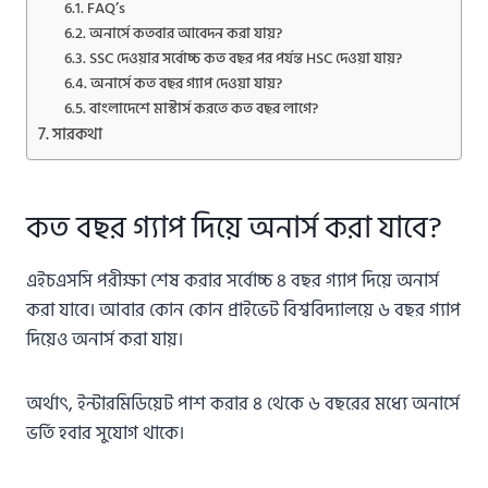
FAQ’s
অনার্সে কতবার আবেদন করা যায়?
SSC দেওয়ার সর্বোচ্চ কত বছর পর পর্যন্ত HSC দেওয়া যায়?
অনার্সে কত বছর গ্যাপ দেওয়া যায়?
বাংলাদেশে মাস্টার্স করতে কত বছর লাগে?
সারকথা
কত বছর গ্যাপ দিয়ে অনার্স করা যাবে?
এইচএসসি পরীক্ষা শেষ করার সর্বোচ্চ ৪ বছর গ্যাপ দিয়ে অনার্স
করা যাবে। আবার কোন কোন প্রাইভেট বিশ্ববিদ্যালয়ে ৬ বছর গ্যাপ
দিয়েও অনার্স করা যায়।
অর্থাৎ, ইন্টারমিডিয়েট পাশ করার ৪ থেকে ৬ বছরের মধ্যে অনার্সে
ভর্তি হবার সুযোগ থাকে।