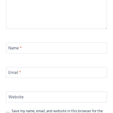
Name
*
Email
*
Website
Save my name, email, and website in this browser for the