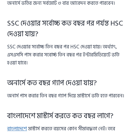
অনার্সে ভর্তির জন্য সর্বমোট ৩ বার আবেদন করতে পারবেন।
SSC দেওয়ার সর্বোচ্চ কত বছর পর পর্যন্ত HSC
দেওয়া যায়?
SSC দেওয়ার সর্বোচ্চ তিন বছর পর HSC দেওয়া যায়। অর্থ্যাৎ,
এসএসসি পাস করার সবোর্চ্চ তিন বছর পর ইন্টারমিডিয়েটে ভর্তি
হওয়া যাবে।
অনার্সে কত বছর গ্যাপ দেওয়া যায়?
অনার্স পাস করার তিন বছর গ্যাপ দিয়ে মাস্টার্সে ভর্তি হতে পারবেন।
বাংলাদেশে মাস্টার্স করতে কত বছর লাগে?
বাংলাদেশে
মাস্টার্স করতে বয়সের কোন সীমাবদ্ধতা নেই। তবে