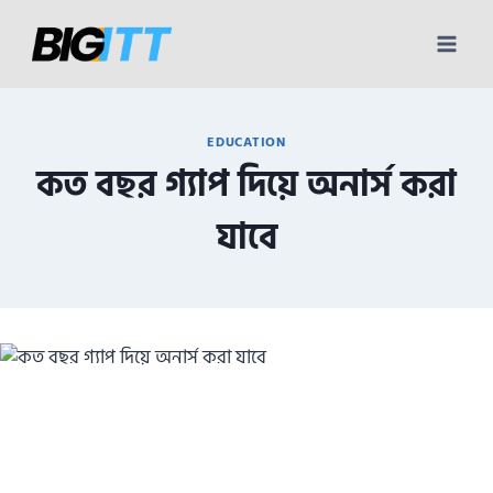
Skip
to
content
EDUCATION
কত বছর গ্যাপ দিয়ে অনার্স করা
যাবে