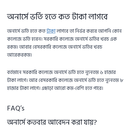
অনার্সে ভর্তি হতে কত টাকা লাগবে
অনার্সে ভর্তি হতে কত
টাকা
লাগবে তা নির্ভর করবে আপনি কোন
কলেজে ভর্তি হবেন। সরকারি কলেজে অনার্সে ভর্তির খরচ এক
রকম। আবার বেসরকারি কলেজে অনার্সে ভর্তির খরচ
আরেকরকম।
বর্তমানে সরকারি কলেজে অনার্সে ভর্তি হতে ন্যূনতম ৬ হাজার
টাকা লাগে। আর বেসরকারি কলেজে অনার্সে ভর্তি হতে ন্যূনতম ৮
হাজার টাকা লাগে। এছাড়া আরো কম-বেশি হতে পারে।
FAQ’s
অনার্সে কতবার আবেদন করা যায়?