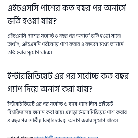
এইচএসসি পাশের কত বছর পর অনার্সে
ভর্তি হওয়া যায়?
এইচএসসি পাশের সবোর্চ্চ ৪ বছর পর অনার্সে ভর্তি হওয়া যাবে।
অর্থাৎ, এইচএসসি পরীক্ষায় পাশ করার ৪ বছরের মধ্যে অনার্সে
ভর্তি হবার সুযোগ থাকে।
ইন্টারমিডিয়েট এর পর সর্বোচ্চ কত বছর
গ্যাপ দিয়ে অনার্স করা যায়?
ইন্টারমিডিয়েট এর পর সর্বোচ্চ ৬ বছর গ্যাপ দিয়ে প্রাইভেট
বিশ্ববিদ্যালয় অনার্স করা যায়। এছাড়া ইন্টারমিডিয়েট পাশ করার
৪ বছর পর জাতীয় বিশ্ববিদ্যালয় অনার্স করার সুযোগ থাকে।