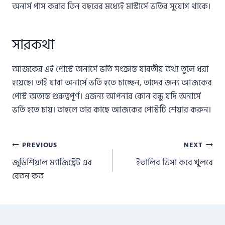
অনার্স পাস করার তিন বছরের মধ্যেই মাস্টার্সে ভর্তির সুযোগ থাকে।
সারকথা
আজকের এই পোস্টে অনার্সে ভর্তি সংক্রান্ত যাবতীয় তথ্য তুলে ধরা
হয়েছে। তাই যারা অনার্সে ভর্তি হতে চাচ্ছেন, তাদের জন্য আজকের
পোস্ট অত্যন্ত গুরুত্বপূর্ণ। এজন্য আপনার কোন বন্ধু যদি অনার্সে
ভর্তি হতে চায়। তাহলে তার কাছে আজকের পোস্টটি শেয়ার করুন।
Post
PREVIOUS
NEXT
জুডিশিয়াল ম্যাজিস্ট্রেট এর
ইতালির ভিসা কবে খুলবে
navigation
বেতন কত