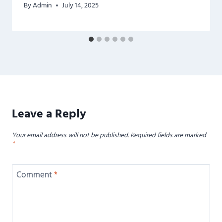
By
Admin
July 14, 2025
Leave a Reply
Your email address will not be published.
Required fields are marked
*
Comment
*