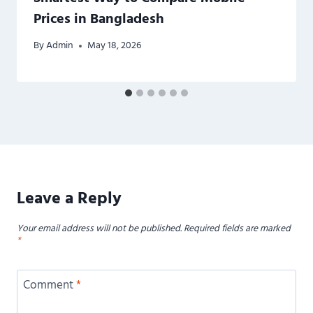
Prices in Bangladesh
By
Admin
May 18, 2026
Leave a Reply
Your email address will not be published.
Required fields are marked
*
Comment
*