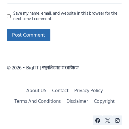
Save my name, email, and website in this browser for the
next time I comment.
Alternative:
© 2026 • BigITT | স্বত্বাধিকার সংরক্ষিত
About US
Contact
Privacy Policy
Terms And Conditions
Disclaimer
Copyright