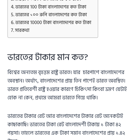
ভারতের 100 টাকা বাংলাদেশের কত টাকা
ভারতের ১০০ রুপি বাংলাদেশের কত টাকা
ভারতের 10000 টাকা বাংলাদেশের কত টাকা
সারকথা
ভারতের টাকার মান কত?
বিশ্বের অন্যতম বৃহত্তম রাষ্ট্র ভারত। যার চারপাশে বাংলাদেশের
অবস্থান। অর্থাৎ, বাংলাদেশের প্রায় তিন পাশেই ভারত অবস্থিত।
ভারত প্রতিবেশী রাষ্ট্র হওয়ার কারণে চিকিৎসা কিংবা ভ্রমণ যেটাই
হোক না কেন, প্রথমে আমরা ভারতে গিয়ে থাকি।
ভারতের টাকার রেট আর বাংলাদেশের টাকার রেট অনেকটাই
কাছাকাছি। ভারতের টাকা রেট বাংলাদেশী টাকায় ১ টাকা ৪২
পয়সা। তাহলে ভারতের এক টাকা সমান বাংলাদেশের প্রায় ১.৪২