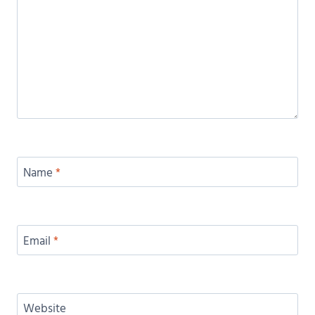
Name
*
Email
*
Website