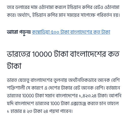
তবে ডলারের দাম ওঠানামা করলে ইন্ডিয়ান রুপির রেটও ওঠানামা
করে। অর্থ্যাৎ, ইন্ডিয়ান রুপির মান সময়ের সাপেক্ষে পরিবর্তন হয়।
আরো পড়ুনঃ
কম্বোডিয়া ৫০০ টাকা
বাংলাদেশের
কত টাকা
ভারতের 10000 টাকা বাংলাদেশের কত
টাকা
ভারত যেহেতু বাংলাদেশের তুলনায় অর্থনৈতিকভাবে অনেক বেশি
শক্তিশালী সে কারণে এ দেশের টাকার রেট অনেক বেশি। বর্তমানে
ভারতের 10000 টাকা সমান বাংলাদেশের ১,৪২৩.২৪ টাকা। আপনি
যদি বাংলাদেশে ভারতের 1000 টাকা এক্সচেঞ্জ করতে চান তাহলে
১ হাজার ৪ ২৩ টাকা ২৪ পয়সা পাবেন।