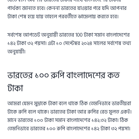
পার্থক্য জানতে হবে। কেননা ভারতের যাওয়ার পরে যদি আপনার
টাকা শেষ হয়ে যায় তাহলে পরবর্তীতে ঝামেলায় করতে হবে।
সর্বশেষ আপডেট অনুযায়ী ভারতের 100 টাকা সমান বাংলাদেশের
১৪২ টাকা ৩২ পয়সা। এটা ১০ সেপ্টেম্বর ২০২৪ সালের সর্বশেষ তথ্য
অনুযায়ী।
ভারতের ১০০ রুপি বাংলাদেশের কত
টাকা
আমরা যেমন মুদ্রাকে টাকা বলে থাকে ঠিক তেমনিভাবে ভারতীয়রা
টাকে রুপি বলে থাকে। ভারতের টাকা আর রুপির রেড মূলত একই।
মানে ভারতের ১০০ টাকা সমান বাংলাদেশের ১৪২.৩২ টাকা। ঠিক
তেমনিভাবে ভারতের ১০০ রুপি বাংলাদেশের ১৪২ টাকা ৩২ পয়সা।