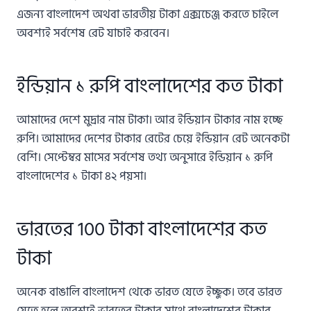
এজন্য বাংলাদেশ অথবা ভারতীয় টাকা এক্সচেঞ্জ করতে চাইলে
অবশ্যই সর্বশেষ রেট যাচাই করবেন।
ইন্ডিয়ান ১ রুপি বাংলাদেশের কত টাকা
আমাদের দেশে মুদ্রার নাম টাকা। আর ইন্ডিয়ান টাকার নাম হচ্ছে
রুপি। আমাদের দেশের টাকার রেটের চেয়ে ইন্ডিয়ান রেট অনেকটা
বেশি। সেপ্টেম্বর মাসের সর্বশেষ তথ্য অনুসারে ইন্ডিয়ান ১ রুপি
বাংলাদেশের ১ টাকা ৪২ পয়সা।
ভারতের 100 টাকা বাংলাদেশের কত
টাকা
অনেক বাঙালি বাংলাদেশ থেকে ভারত যেতে ইচ্ছুক। তবে ভারত
যেতে হলে অবশ্যই ভারতের টাকার সাথে বাংলাদেশের টাকার