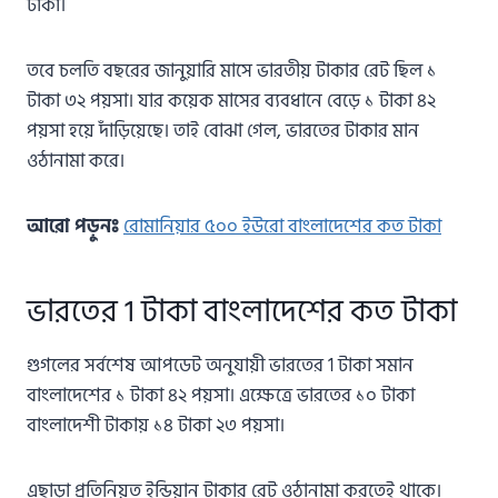
টাকা।
তবে চলতি বছরের জানুয়ারি মাসে ভারতীয় টাকার রেট ছিল ১
টাকা ৩২ পয়সা। যার কয়েক মাসের ব্যবধানে বেড়ে ১ টাকা ৪২
পয়সা হয়ে দাঁড়িয়েছে। তাই বোঝা গেল, ভারতের টাকার মান
ওঠানামা করে।
আরো পড়ুনঃ
রোমানিয়ার ৫০০ ইউরো বাংলাদেশের কত টাকা
ভারতের 1 টাকা বাংলাদেশের কত টাকা
গুগলের সর্বশেষ আপডেট অনুযায়ী ভারতের 1 টাকা সমান
বাংলাদেশের ১ টাকা ৪২ পয়সা। এক্ষেত্রে ভারতের ১০ টাকা
বাংলাদেশী টাকায় ১৪ টাকা ২৩ পয়সা।
এছাড়া প্রতিনিয়ত ইন্ডিয়ান টাকার রেট ওঠানামা করতেই থাকে।